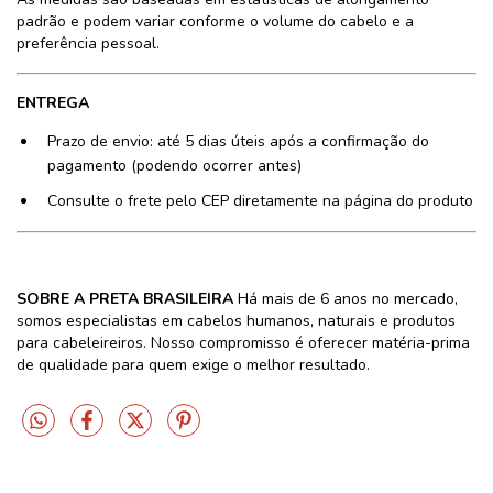
padrão e podem variar conforme o volume do cabelo e a
preferência pessoal.
ENTREGA
Prazo de envio: até 5 dias úteis após a confirmação do
pagamento (podendo ocorrer antes)
Consulte o frete pelo CEP diretamente na página do produto
SOBRE A PRETA BRASILEIRA
Há mais de 6 anos no mercado,
somos especialistas em cabelos humanos, naturais e produtos
para cabeleireiros. Nosso compromisso é oferecer matéria-prima
de qualidade para quem exige o melhor resultado.