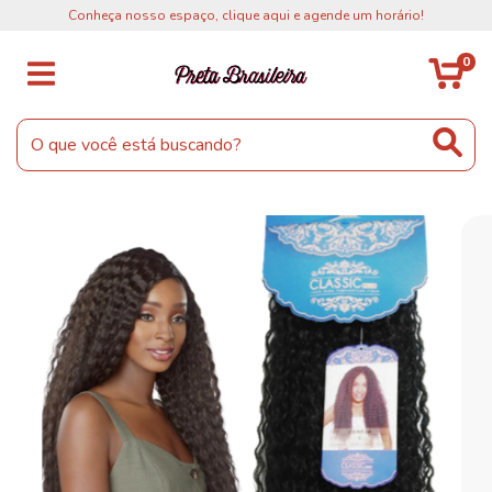
Conheça nosso espaço, clique aqui e agende um horário!
0