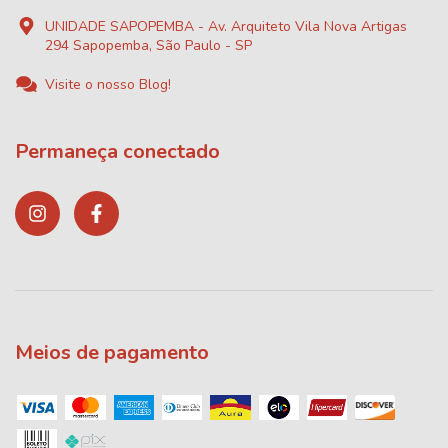
UNIDADE SAPOPEMBA - Av. Arquiteto Vila Nova Artigas
294 Sapopemba, São Paulo - SP
Visite o nosso Blog!
Permaneça conectado
Meios de pagamento