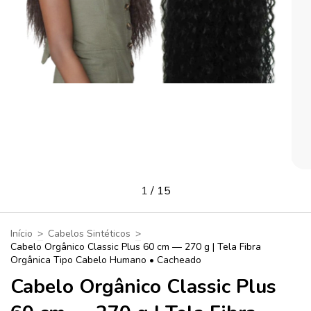
1
/
15
Início
>
Cabelos Sintéticos
>
Cabelo Orgânico Classic Plus 60 cm — 270 g | Tela Fibra
Orgânica Tipo Cabelo Humano • Cacheado
Cabelo Orgânico Classic Plus