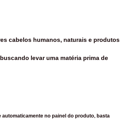
res cabelos humanos, naturais e produtos 
 buscando levar uma matéria prima de 
ce automaticamente no painel do produto, basta 