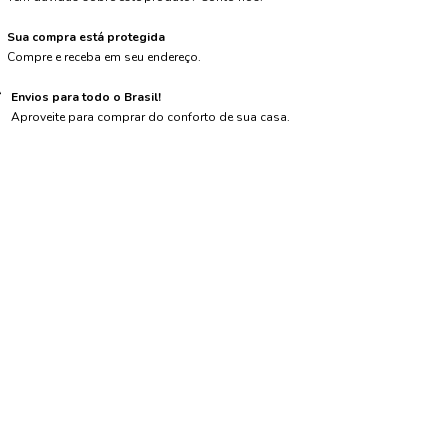
Sua compra está protegida
Compre e receba em seu endereço.
Envios para todo o Brasil!
Aproveite para comprar do conforto de sua casa.