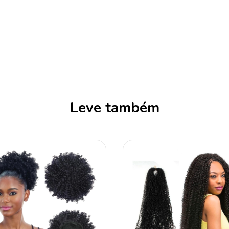
Leve também