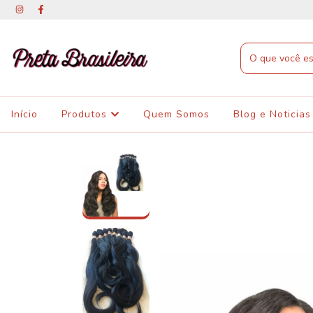
Início
Produtos
Quem Somos
Blog e Noticias