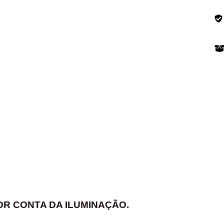
POR CONTA DA ILUMINAÇÃO.