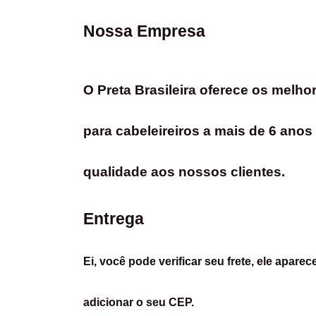
Nossa Empresa
O Preta Brasileira oferece os melho
para cabeleireiros a mais de 6 anos
qualidade aos nossos clientes.
Entrega
Ei, você pode verificar seu frete, ele apare
adicionar o seu CEP.