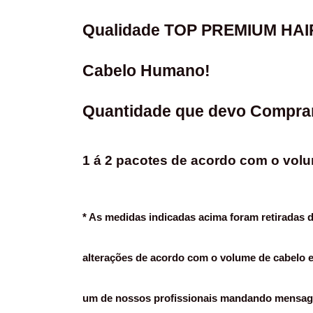
Qualidade TOP PREMIUM HAIR -
Cabelo Humano!
Quantidade que devo Compra
1 á 2 pacotes de acordo com o vol
* As medidas indicadas acima foram retiradas d
alterações de acordo com o volume de cabelo e d
um de nossos profissionais mandando mensage