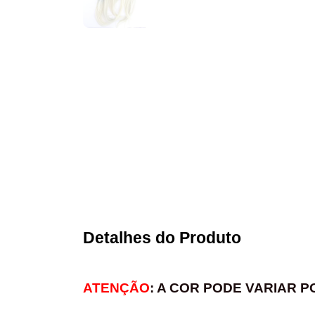
Detalhes do Produto
ATENÇÃO
: A COR PODE VARIAR 